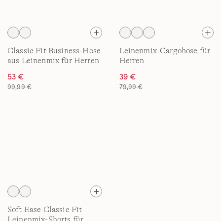
Classic Fit Business-Hose
Leinenmix-Cargohose für
aus Leinenmix für Herren
Herren
53 €
39 €
99,99 €
79,99 €
Soft Ease Classic Fit
Leinenmix-Shorts für