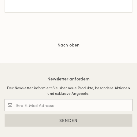
Nach oben
Newsletter anfordern
Der Newsletter informiert Sie über neue Produkte, besondere Aktionen
und exklusive Angebote.
SENDEN