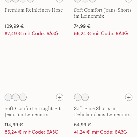
Premium Reinleinen-Hose
Soft Comfort Jeans-Shorts
im Leinenmix
109,99 €
74,99 €
82,49 € mit Code: 6A3G
56,24 € mit Code: 6A3G
Soft Comfort Straight Fit
Soft Ease Shorts mit
Jeans im Leinenmix
Dehnbund aus Leinenmix
für Herren, 18 cm
114,99 €
54,99 €
86,24 € mit Code: 6A3G
41,24 € mit Code: 6A3G