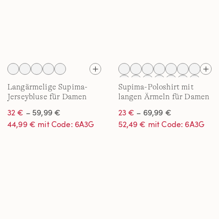
Langärmelige Supima-
Supima-Poloshirt mit
Jerseybluse für Damen
langen Ärmeln für Damen
32 €
– 59,99 €
23 €
– 69,99 €
44,99 € mit Code: 6A3G
52,49 € mit Code: 6A3G