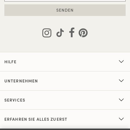
SENDEN
HILFE
UNTERNEHMEN
SERVICES
ERFAHREN SIE ALLES ZUERST