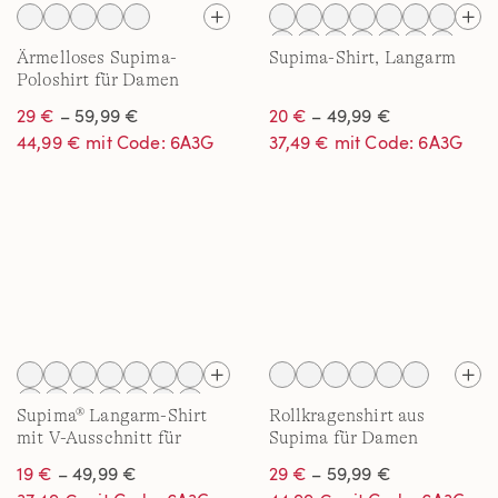
Ärmelloses Supima-
Supima-Shirt, Langarm
Poloshirt für Damen
29 €
– 59,99 €
20 €
– 49,99 €
44,99 € mit Code: 6A3G
37,49 € mit Code: 6A3G
Supima® Langarm-Shirt
Rollkragenshirt aus
mit V-Ausschnitt für
Supima für Damen
Damen
19 €
– 49,99 €
29 €
– 59,99 €