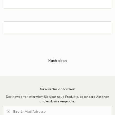
Nach oben
Newsletter anfordern
Der Newsletter informiert Sie über neue Produkte, besondere Aktionen
und exklusive Angebote.