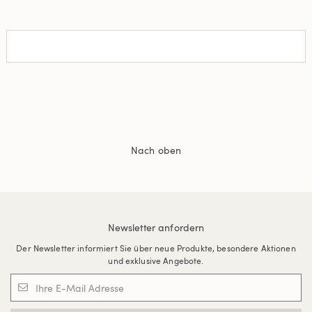
Nach oben
Newsletter anfordern
Der Newsletter informiert Sie über neue Produkte, besondere Aktionen
und exklusive Angebote.