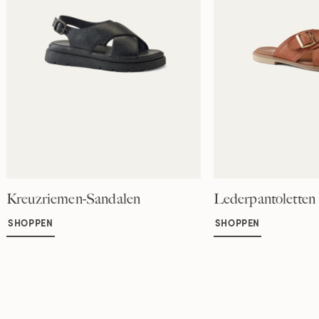
Kreuzriemen-Sandalen
Lederpantoletten
SHOPPEN
SHOPPEN