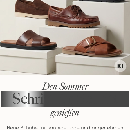
Den Sommer
Schritt für Schritt
genießen
Neue Schuhe für sonnige Tage und angenehmen