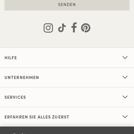
SENDEN
HILFE
UNTERNEHMEN
SERVICES
ERFAHREN SIE ALLES ZUERST