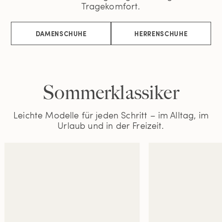
Tragekomfort.
DAMENSCHUHE
HERRENSCHUHE
Sommerklassiker
Leichte Modelle für jeden Schritt – im Alltag, im
Urlaub und in der Freizeit.