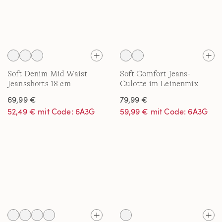
Soft Denim Mid Waist
Soft Comfort Jeans-
Jeansshorts 18 cm
Culotte im Leinenmix
69,99 €
79,99 €
52,49 € mit Code: 6A3G
59,99 € mit Code: 6A3G