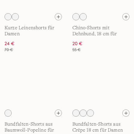
Kurze Leinenshorts für
Chino-Shorts mit
Damen
Dehnbund, 18 cm für
Damen
24 €
20 €
70 €
55 €
Bundfalten-Shorts aus
Bundfalten-Shorts aus
Baumwoll-Popeline für
Crêpe 18 cm für Damen