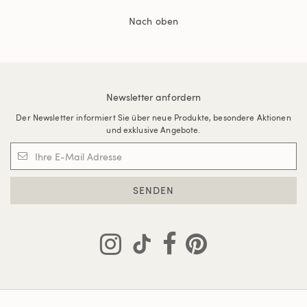
Nach oben
Newsletter anfordern
Der Newsletter informiert Sie über neue Produkte, besondere Aktionen
und exklusive Angebote.
SENDEN