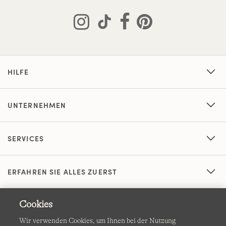
HILFE
UNTERNEHMEN
SERVICES
ERFAHREN SIE ALLES ZUERST
Cookies
Wir verwenden Cookies, um Ihnen bei der Nutzung