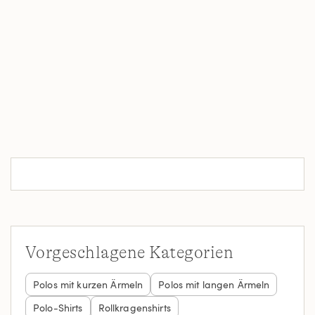
Vorgeschlagene Kategorien
Polos mit kurzen Ärmeln
Polos mit langen Ärmeln
Polo-Shirts
Rollkragenshirts