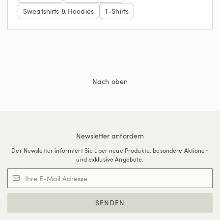
Sweatshirts & Hoodies
T-Shirts
Nach oben
Newsletter anfordern
Der Newsletter informiert Sie über neue Produkte, besondere Aktionen
und exklusive Angebote.
SENDEN