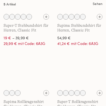
Sehen
5
Artikel
Super-T Stehbundshirt für
Supima Stehbundshirt für
Herren, Classic Fit
Herren, Classic Fit
19 €
– 39,99 €
54,99 €
29,99 € mit Code: 6A3G
41,24 € mit Code: 6A3G
Supima Rollkragenshirt
Super-T Rollkragenshirt