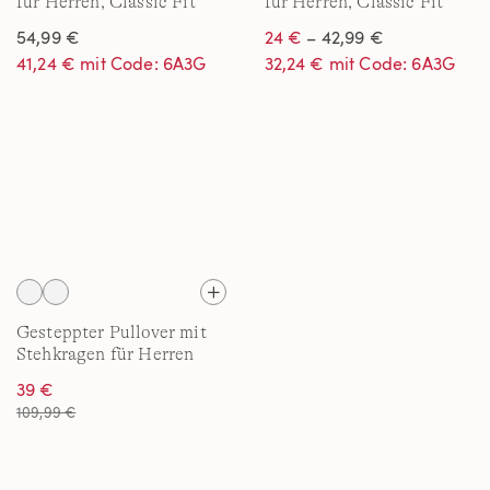
für Herren, Classic Fit
für Herren, Classic Fit
54,99 €
24 €
– 42,99 €
41,24 € mit Code: 6A3G
32,24 € mit Code: 6A3G
Gesteppter Pullover mit
Stehkragen für Herren
39 €
109,99 €