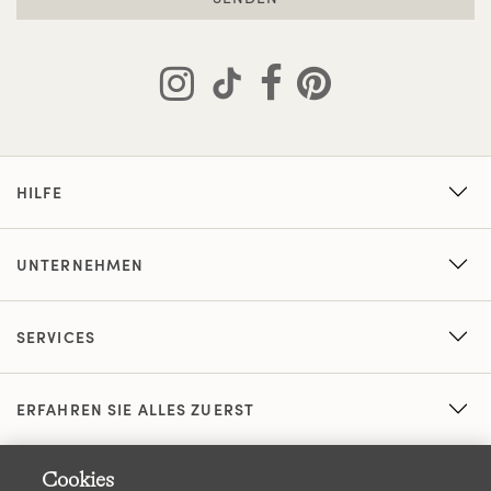
HILFE
UNTERNEHMEN
SERVICES
ERFAHREN SIE ALLES ZUERST
Cookies