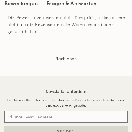
Bewertungen
Fragen & Antworten
Die Bewertungen werden nicht überprüft, insbesondere
nicht, ob die Rezensenten die Waren benutzt oder
gekauft haben.
Nach oben
Newsletter anfordern
Der Newsletter informiert Sie über neue Produkte, besondere Aktionen
und exklusive Angebote.
SENDEN