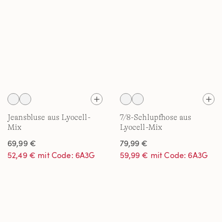
Jeansbluse aus Lyocell-
7/8-Schlupfhose aus
Mix
Lyocell-Mix
69,99 €
79,99 €
52,49 € mit Code: 6A3G
59,99 € mit Code: 6A3G