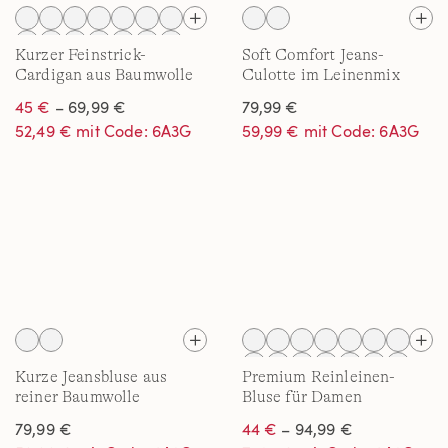
Kurzer Feinstrick-
Soft Comfort Jeans-
Cardigan aus Baumwolle
Culotte im Leinenmix
für Damen
45 €
– 69,99 €
79,99 €
52,49 € mit Code: 6A3G
59,99 € mit Code: 6A3G
Kurze Jeansbluse aus
Premium Reinleinen-
reiner Baumwolle
Bluse für Damen
79,99 €
44 €
– 94,99 €