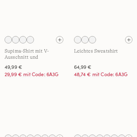
Supima-Shirt mit V-
Leichtes Sweatshirt
Ausschnitt und
Kappärmeln für Damen
49,99 €
64,99 €
29,99 € mit Code: 6A3G
48,74 € mit Code: 6A3G