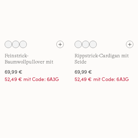
Feinstrick-
Rippstrick-Cardigan mit
Baumwollpullover mit
Seide
unterlegtem Ausschnitt
69,99 €
69,99 €
52,49 € mit Code: 6A3G
52,49 € mit Code: 6A3G