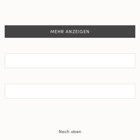
MEHR ANZEIGEN
Nach oben