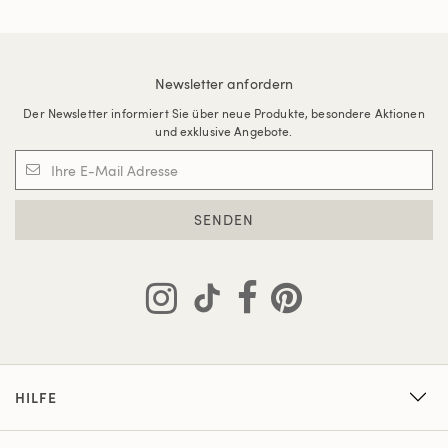
Newsletter anfordern
Der Newsletter informiert Sie über neue Produkte, besondere Aktionen
und exklusive Angebote.
SENDEN
HILFE