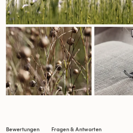
Bewertungen
Fragen & Antworten