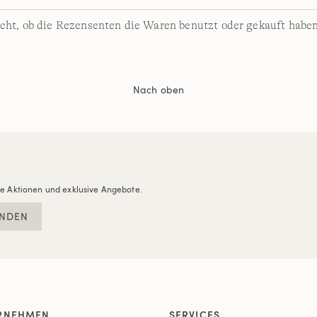
cht, ob die Rezensenten die Waren benutzt oder gekauft haben
Nach oben
re Aktionen und exklusive Angebote.
NDEN
RNEHMEN
SERVICES