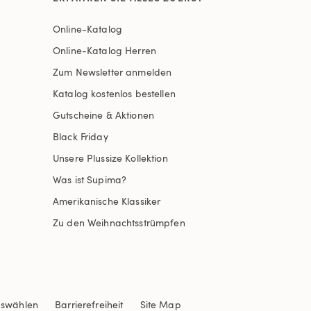
Online-Katalog
Online-Katalog Herren
Zum Newsletter anmelden
Katalog kostenlos bestellen
Gutscheine & Aktionen
Black Friday
Unsere Plussize Kollektion
Was ist Supima?
Amerikanische Klassiker
Zu den Weihnachtsstrümpfen
uswählen
Barrierefreiheit
Site Map