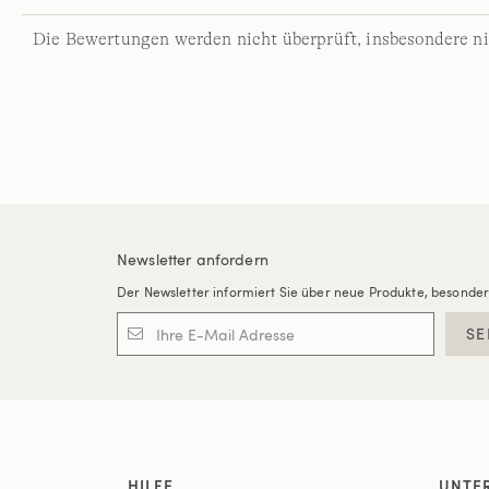
Die Bewertungen werden nicht überprüft, insbesondere ni
Newsletter anfordern
Der Newsletter informiert Sie über neue Produkte, besonde
SE
HILFE
UNTE