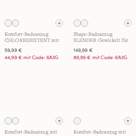
Komfort-Badeanzug
Shape-Badeanzug
CHLORRESISTENT mit
SLENDER Gewickelt für
Soft Cups - Mastektomie
Damen in D-Cup
59,99 €
149,99 €
44,99 € mit Code: 6A3G
89,99 € mit Code: 6A3G
Komfort-Badeanzug mit
Komfort-Badeanzug mit