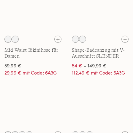
Mid Waist Bikinihose für
Shape-Badeanzug mit V-
Damen
Ausschnitt SLENDER
39,99 €
54 €
– 149,99 €
29,99 € mit Code: 6A3G
112,49 € mit Code: 6A3G