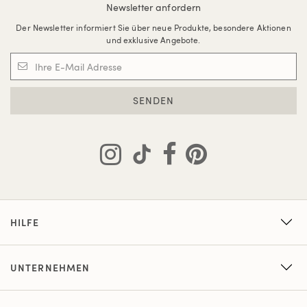
Newsletter anfordern
Der Newsletter informiert Sie über neue Produkte, besondere Aktionen
und exklusive Angebote.
SENDEN
HILFE
UNTERNEHMEN