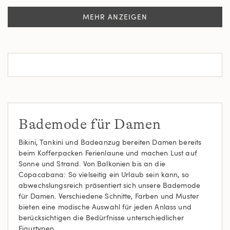
MEHR ANZEIGEN
Bademode für Damen
Bikini, Tankini und Badeanzug bereiten Damen bereits
beim Kofferpacken Ferienlaune und machen Lust auf
Sonne und Strand. Von Balkonien bis an die
Copacabana: So vielseitig ein Urlaub sein kann, so
abwechslungsreich präsentiert sich unsere Bademode
für Damen. Verschiedene Schnitte, Farben und Muster
bieten eine modische Auswahl für jeden Anlass und
berücksichtigen die Bedürfnisse unterschiedlicher
Figurtypen.