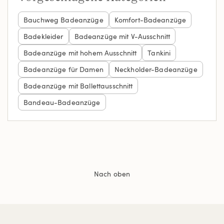
Bauchweg Badeanzüge
Komfort-Badeanzüge
Badekleider
Badeanzüge mit V-Ausschnitt
Badeanzüge mit hohem Ausschnitt
Tankini
Badeanzüge für Damen
Neckholder-Badeanzüge
Badeanzüge mit Ballettausschnitt
Bandeau-Badeanzüge
Nach oben