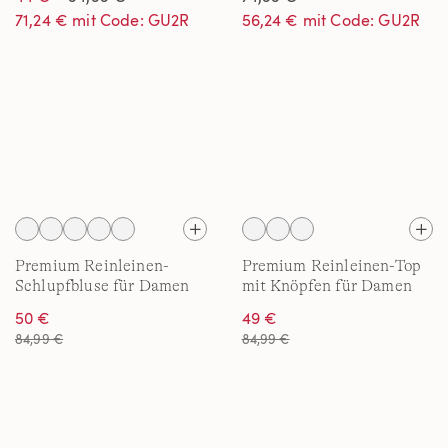
71,24 € mit Code: GU2R
56,24 € mit Code: GU2R
Premium Reinleinen-
Premium Reinleinen-Top
Schlupfbluse für Damen
mit Knöpfen für Damen
50 €
49 €
84,99 €
84,99 €