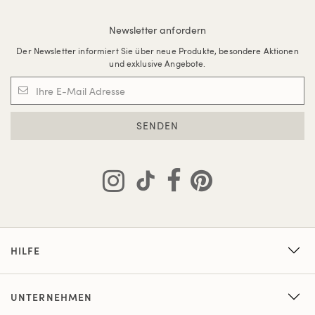
Newsletter anfordern
Der Newsletter informiert Sie über neue Produkte, besondere Aktionen
und exklusive Angebote.
SENDEN
HILFE
UNTERNEHMEN