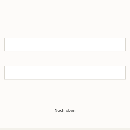
Nach oben