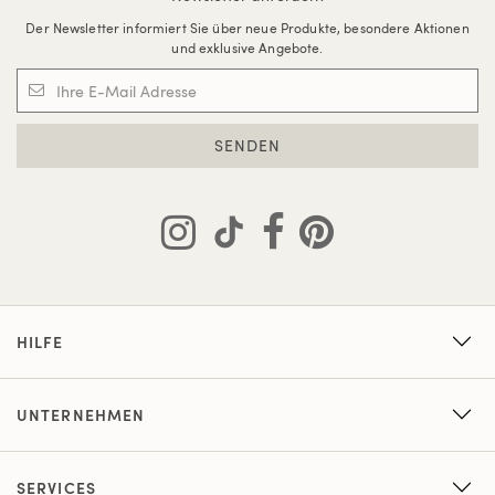
Der Newsletter informiert Sie über neue Produkte, besondere Aktionen
und exklusive Angebote.
SENDEN
HILFE
UNTERNEHMEN
SERVICES