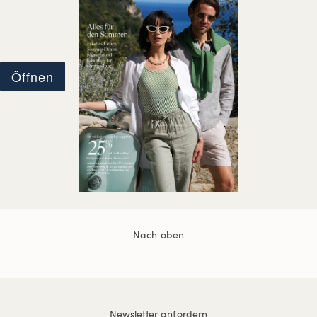
Nach oben
Newsletter anfordern