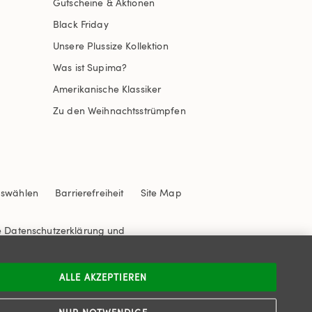
Gutscheine & Aktionen
Black Friday
Unsere Plussize Kollektion
Was ist Supima?
Amerikanische Klassiker
Zu den Weihnachtsstrümpfen
uswählen
Barrierefreiheit
Site Map
e
Datenschutzerklärung
und
ALLE AKZEPTIEREN