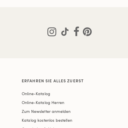
ERFAHREN SIE ALLES ZUERST
Online-Katalog
Online-Katalog Herren
Zum Newsletter anmelden
Katalog kostenlos bestellen