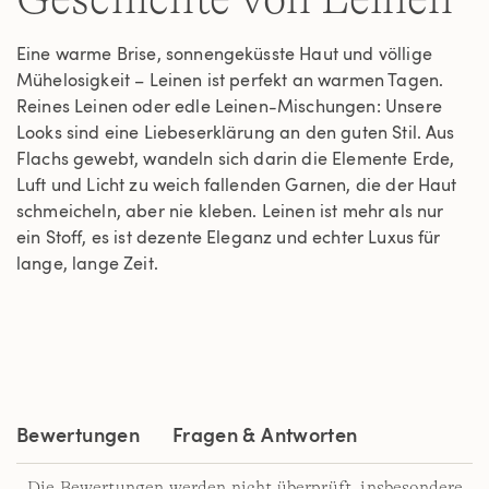
Eine warme Brise, sonnengeküsste Haut und völlige
Mühelosigkeit – Leinen ist perfekt an warmen Tagen.
Reines Leinen oder edle Leinen-Mischungen: Unsere
Looks sind eine Liebeserklärung an den guten Stil. Aus
Flachs gewebt, wandeln sich darin die Elemente Erde,
Luft und Licht zu weich fallenden Garnen, die der Haut
schmeicheln, aber nie kleben. Leinen ist mehr als nur
ein Stoff, es ist dezente Eleganz und echter Luxus für
lange, lange Zeit.
Bewertungen
Fragen & Antworten
Die Bewertungen werden nicht überprüft, insbesondere