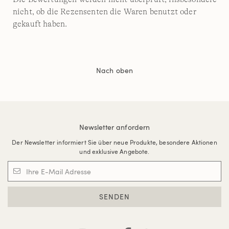
nicht, ob die Rezensenten die Waren benutzt oder
gekauft haben.
Nach oben
Newsletter anfordern
Der Newsletter informiert Sie über neue Produkte, besondere Aktionen
und exklusive Angebote.
SENDEN