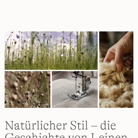
Natürlicher Stil – die
Geschichte von Leinen