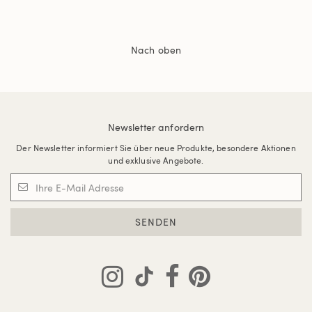
Nach oben
Newsletter anfordern
Der Newsletter informiert Sie über neue Produkte, besondere Aktionen
und exklusive Angebote.
SENDEN