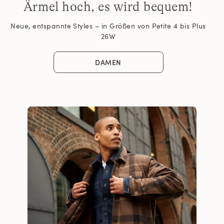
Ärmel hoch, es wird bequem!
Neue, entspannte Styles – in Größen von Petite 4 bis Plus
26W
DAMEN