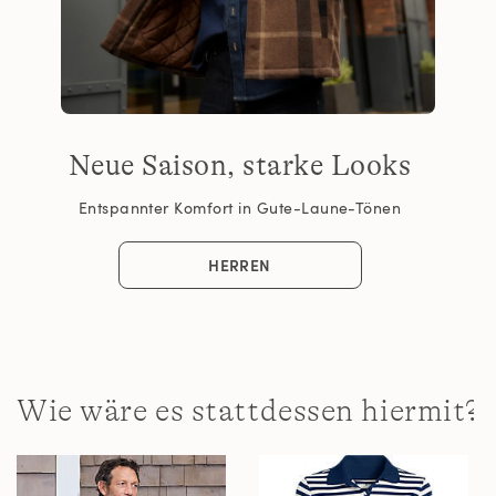
Neue Saison, starke Looks
Entspannter Komfort in Gute-Laune-Tönen
HERREN
Wie wäre es stattdessen hiermit?