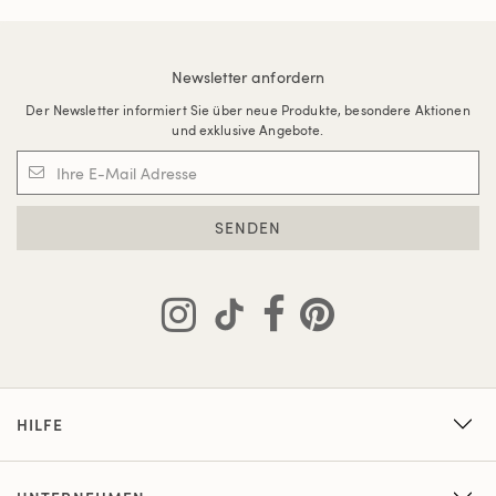
Newsletter anfordern
Der Newsletter informiert Sie über neue Produkte, besondere Aktionen
und exklusive Angebote.
SENDEN
HILFE