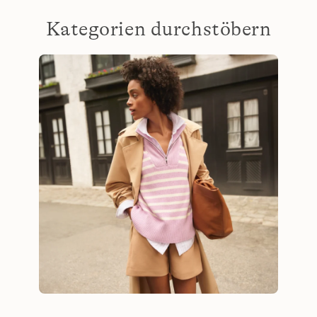
Kategorien durchstöbern