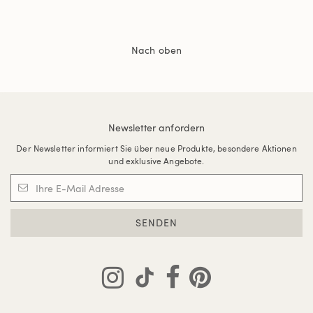
Nach oben
Newsletter anfordern
Der Newsletter informiert Sie über neue Produkte, besondere Aktionen
und exklusive Angebote.
SENDEN