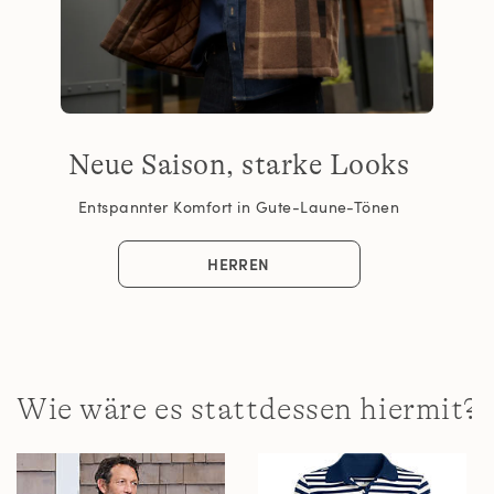
Neue Saison, starke Looks
Entspannter Komfort in Gute-Laune-Tönen
HERREN
Wie wäre es stattdessen hiermit?