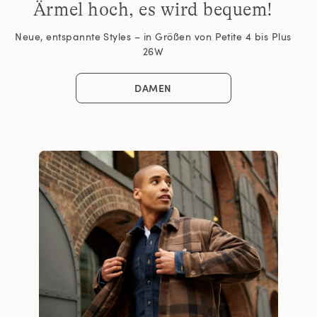
Ärmel hoch, es wird bequem!
Neue, entspannte Styles – in Größen von Petite 4 bis Plus
26W
DAMEN