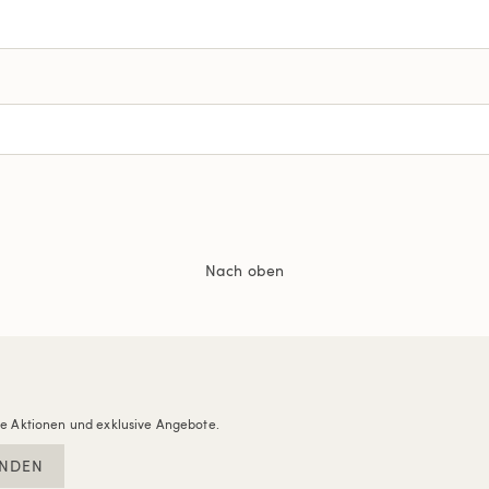
Nach oben
re Aktionen und exklusive Angebote.
NDEN