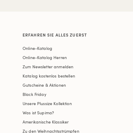
ERFAHREN SIE ALLES ZUERST
Online-Katalog
Online-Katalog Herren
Zum Newsletter anmelden
Katalog kostenlos bestellen
Gutscheine & Aktionen
Black Friday
Unsere Plussize Kollektion
Was ist Supima?
Amerikanische Klassiker
Zu den Weihnachtsstrümpfen