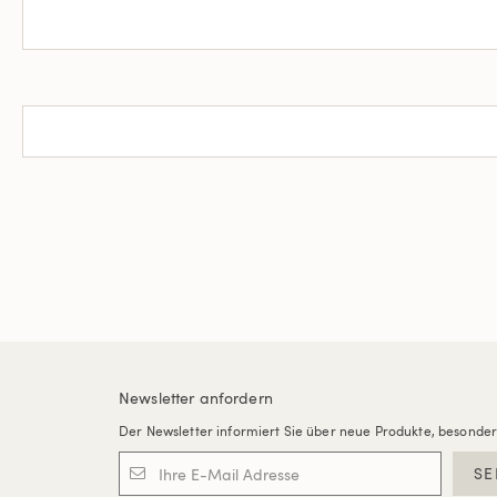
Newsletter anfordern
Der Newsletter informiert Sie über neue Produkte, besonde
SE