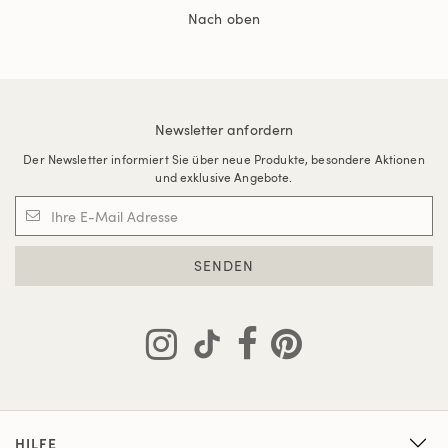
Nach oben
Newsletter anfordern
Der Newsletter informiert Sie über neue Produkte, besondere Aktionen
und exklusive Angebote.
SENDEN
HILFE