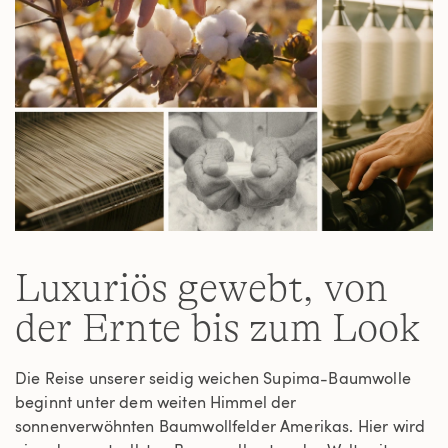
Luxuriös gewebt, von
der Ernte bis zum Look
Die Reise unserer seidig weichen Supima-Baumwolle
beginnt unter dem weiten Himmel der
sonnenverwöhnten Baumwollfelder Amerikas. Hier wird