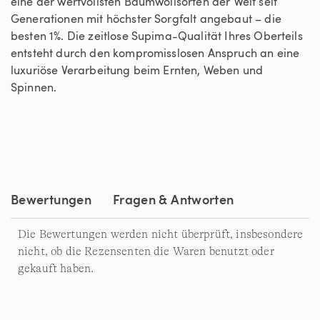
eine der wertvollsten Baumwollsorten der Welt seit
Generationen mit höchster Sorgfalt angebaut – die
besten 1%. Die zeitlose Supima-Qualität Ihres Oberteils
entsteht durch den kompromisslosen Anspruch an eine
luxuriöse Verarbeitung beim Ernten, Weben und
Spinnen.
Bewertungen
Fragen & Antworten
Die Bewertungen werden nicht überprüft, insbesondere
nicht, ob die Rezensenten die Waren benutzt oder
gekauft haben.