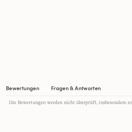
Bewertungen
Fragen & Antworten
Die Bewertungen werden nicht überprüft, insbesondere ni