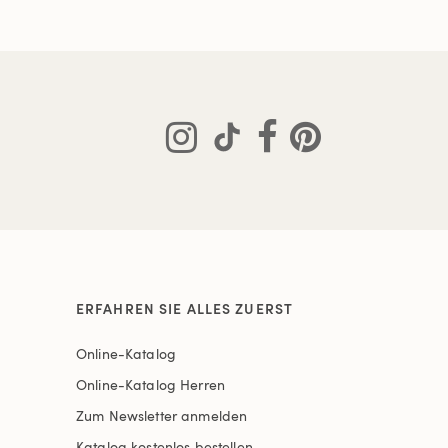
ERFAHREN SIE ALLES ZUERST
Online-Katalog
Online-Katalog Herren
Zum Newsletter anmelden
Katalog kostenlos bestellen