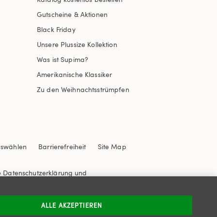
Gutscheine & Aktionen
Black Friday
Unsere Plussize Kollektion
Was ist Supima?
Amerikanische Klassiker
Zu den Weihnachtsstrümpfen
uswählen
Barrierefreiheit
Site Map
e
Datenschutzerklärung
und
ALLE AKZEPTIEREN