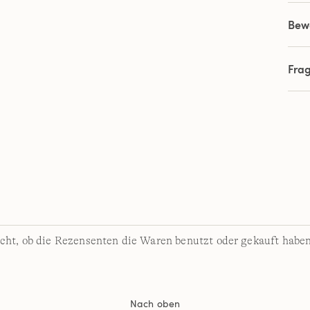
Bew
Fra
cht, ob die Rezensenten die Waren benutzt oder gekauft haben
Nach oben