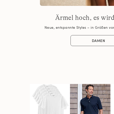
Ärmel hoch, es wir
Neue, entspannte Styles – in Größen von
DAMEN