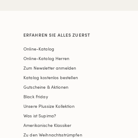
ERFAHREN SIE ALLES ZUERST
Online-Katalog
Online-Katalog Herren
Zum Newsletter anmelden
Katalog kostenlos bestellen
Gutscheine & Aktionen
Black Friday
Unsere Plussize Kollektion
Was ist Supima?
Amerikanische Klassiker
Zu den Weihnachtsstrümpfen