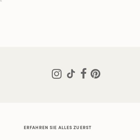
ERFAHREN SIE ALLES ZUERST