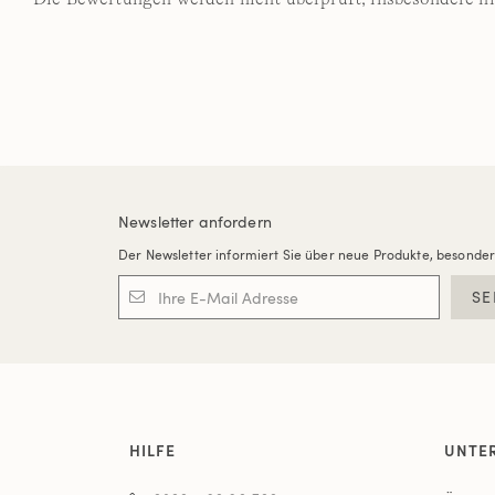
Newsletter anfordern
Der Newsletter informiert Sie über neue Produkte, besonde
SE
HILFE
UNTE