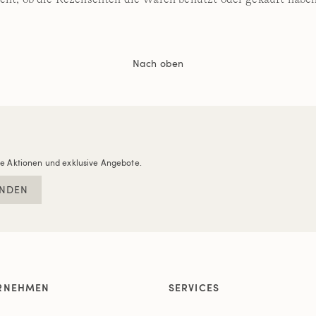
Nach oben
re Aktionen und exklusive Angebote.
NDEN
RNEHMEN
SERVICES