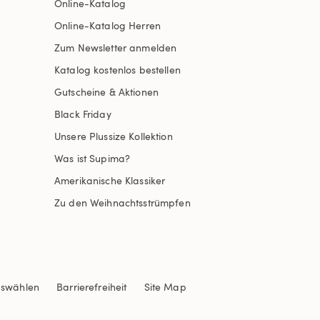
Online-Katalog
Online-Katalog Herren
Zum Newsletter anmelden
Katalog kostenlos bestellen
Gutscheine & Aktionen
Black Friday
Unsere Plussize Kollektion
Was ist Supima?
Amerikanische Klassiker
Zu den Weihnachtsstrümpfen
uswählen
Barrierefreiheit
Site Map