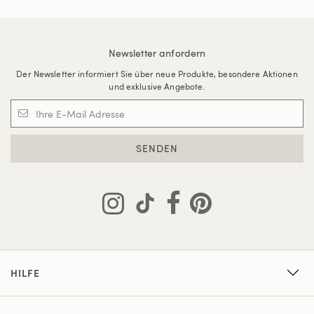
Newsletter anfordern
Der Newsletter informiert Sie über neue Produkte, besondere Aktionen
und exklusive Angebote.
SENDEN
HILFE