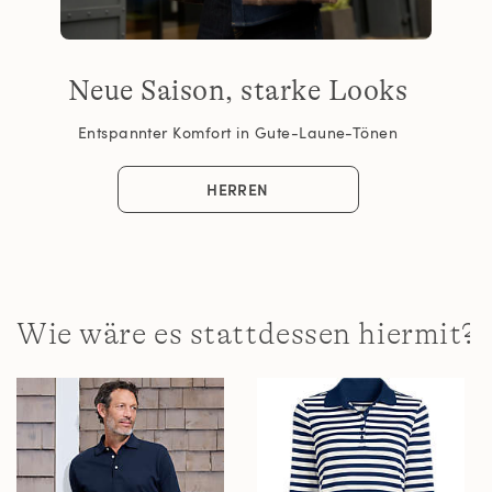
Neue Saison, starke Looks
Entspannter Komfort in Gute-Laune-Tönen
HERREN
Wie wäre es stattdessen hiermit?