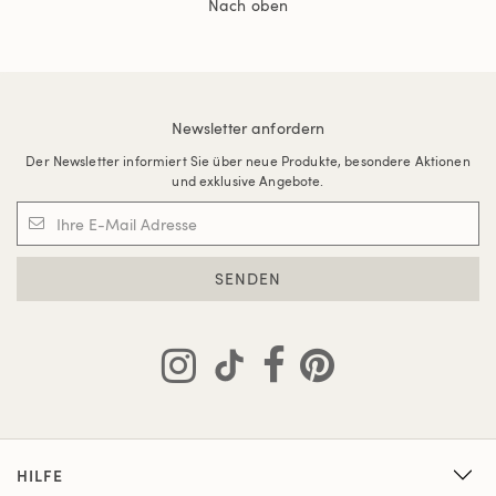
Nach oben
Newsletter anfordern
Der Newsletter informiert Sie über neue Produkte, besondere Aktionen
und exklusive Angebote.
SENDEN
HILFE