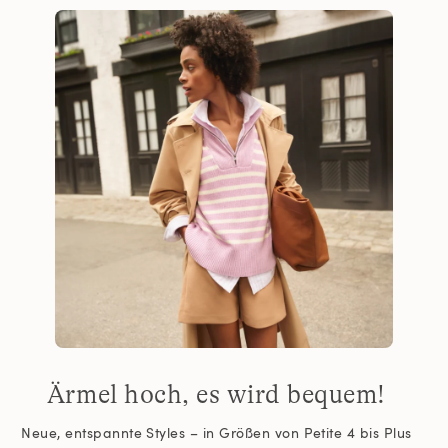
Ärmel hoch, es wird bequem!
Neue, entspannte Styles – in Größen von Petite 4 bis Plus