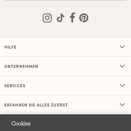
HILFE
UNTERNEHMEN
SERVICES
ERFAHREN SIE ALLES ZUERST
Cookies