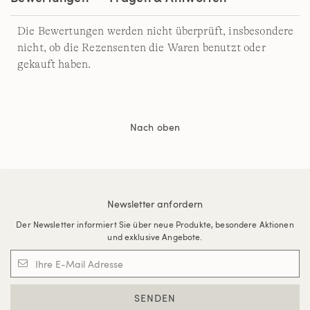
Die Bewertungen werden nicht überprüft, insbesondere
nicht, ob die Rezensenten die Waren benutzt oder
gekauft haben.
Nach oben
Newsletter anfordern
Der Newsletter informiert Sie über neue Produkte, besondere Aktionen
und exklusive Angebote.
SENDEN