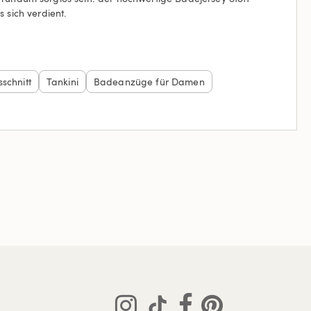
 sich verdient.
schnitt
Tankini
Badeanzüge für Damen