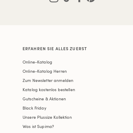
ERFAHREN SIE ALLES ZUERST
Online-Katalog
Online-Katalog Herren
Zum Newsletter anmelden
Katalog kostenlos bestellen
Gutscheine & Aktionen
Black Friday
Unsere Plussize Kollektion
Was ist Supima?