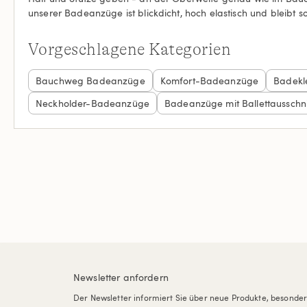
unserer Badeanzüge ist blickdicht, hoch elastisch und bleibt s
Vorgeschlagene Kategorien
Bauchweg Badeanzüge
Komfort-Badeanzüge
Badekl
Neckholder-Badeanzüge
Badeanzüge mit Ballettausschni
Newsletter anfordern
Der Newsletter informiert Sie über neue Produkte, besonde