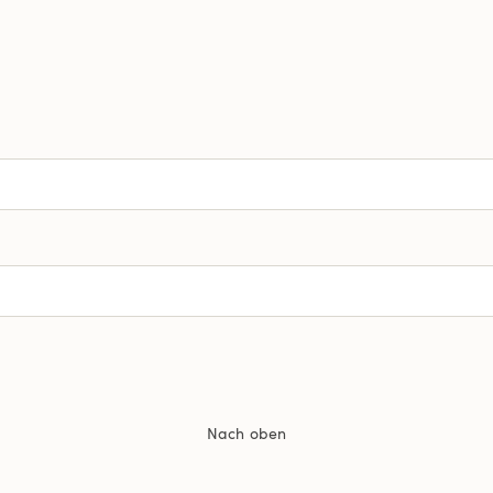
Nach oben