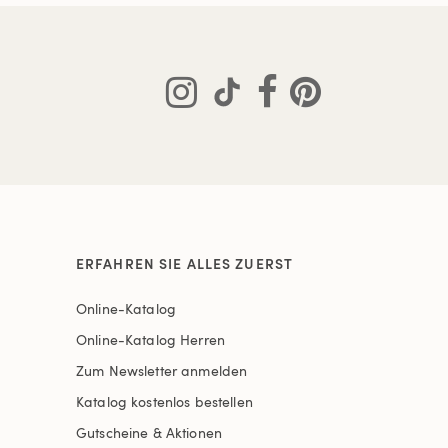
ERFAHREN SIE ALLES ZUERST
Online-Katalog
Online-Katalog Herren
Zum Newsletter anmelden
Katalog kostenlos bestellen
Gutscheine & Aktionen