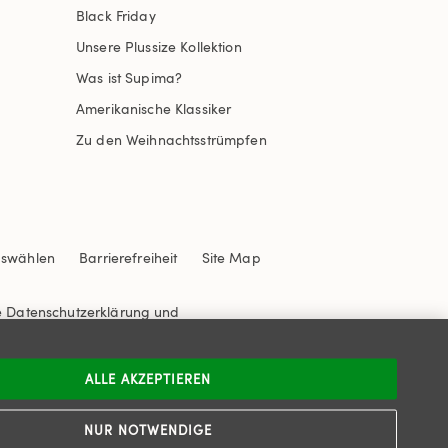
Black Friday
Unsere Plussize Kollektion
Was ist Supima?
Amerikanische Klassiker
Zu den Weihnachtsstrümpfen
uswählen
Barrierefreiheit
Site Map
e
Datenschutzerklärung
und
ALLE AKZEPTIEREN
NUR NOTWENDIGE