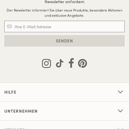
Newsletter anfordern
Der Newsletter informiert Sie über neue Produkte, besondere Aktionen
und exklusive Angebote.
SENDEN
HILFE
UNTERNEHMEN