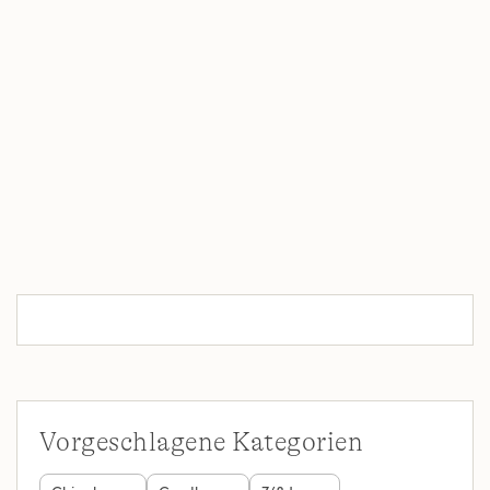
Vorgeschlagene Kategorien