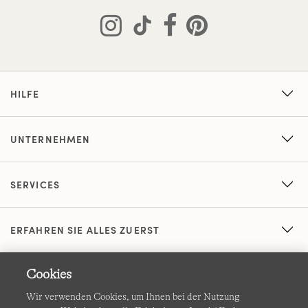
HILFE
UNTERNEHMEN
SERVICES
ERFAHREN SIE ALLES ZUERST
Cookies
Wir verwenden Cookies, um Ihnen bei der Nutzung