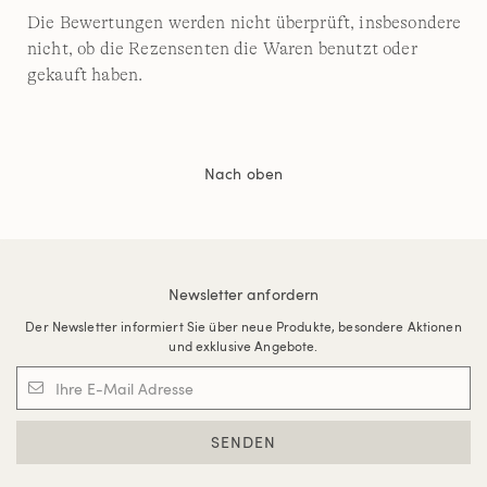
Die Bewertungen werden nicht überprüft, insbesondere
nicht, ob die Rezensenten die Waren benutzt oder
gekauft haben.
Nach oben
Newsletter anfordern
Der Newsletter informiert Sie über neue Produkte, besondere Aktionen
und exklusive Angebote.
SENDEN