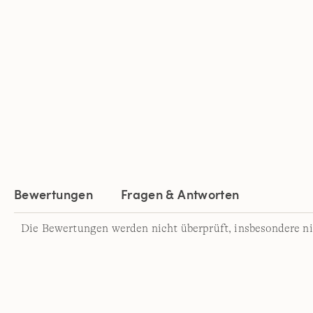
Bewertungen
Fragen & Antworten
Die Bewertungen werden nicht überprüft, insbesondere ni