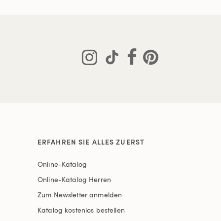
ERFAHREN SIE ALLES ZUERST
Online-Katalog
Online-Katalog Herren
Zum Newsletter anmelden
Katalog kostenlos bestellen