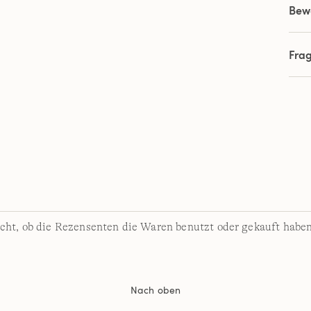
Bew
Fra
cht, ob die Rezensenten die Waren benutzt oder gekauft haben
Nach oben