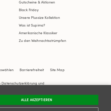
Gutscheine & Aktionen
Black Friday
Unsere Plussize Kollektion
Was ist Supima?
Amerikanische Klassiker
Zu den Weihnachtsstrümpfen
uswählen
Barrierefreiheit
Site Map
e
Datenschutzerklärung
und
ALLE AKZEPTIEREN