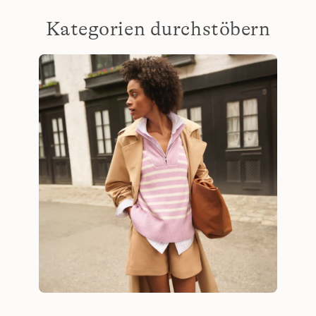
Kategorien durchstöbern