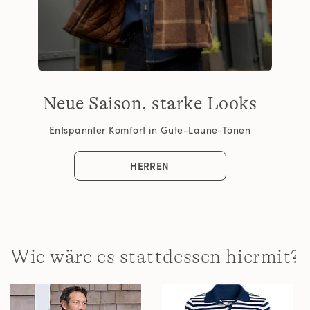
Neue Saison, starke Looks
Entspannter Komfort in Gute-Laune-Tönen
HERREN
Wie wäre es stattdessen hiermit?