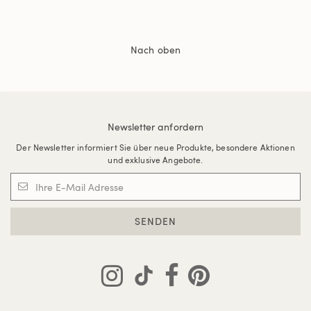
Nach oben
Newsletter anfordern
Der Newsletter informiert Sie über neue Produkte, besondere Aktionen
und exklusive Angebote.
SENDEN