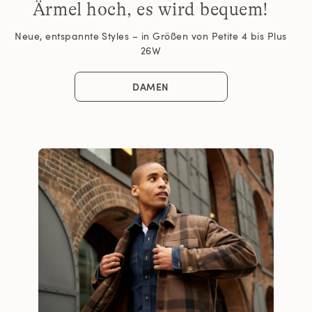
Ärmel hoch, es wird bequem!
Neue, entspannte Styles – in Größen von Petite 4 bis Plus
26W
DAMEN