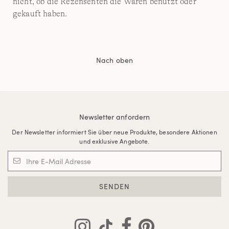
nicht, ob die Rezensenten die Waren benutzt oder
gekauft haben.
Nach oben
Newsletter anfordern
Der Newsletter informiert Sie über neue Produkte, besondere Aktionen
und exklusive Angebote.
SENDEN