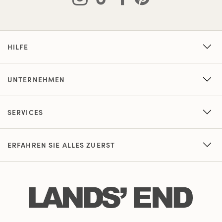
HILFE
UNTERNEHMEN
SERVICES
ERFAHREN SIE ALLES ZUERST