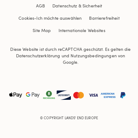
AGB
Datenschutz & Sicherheit
Cookies
-
Ich möchte auswählen
Barrierefreiheit
Site Map
Internationale Websites
Diese Website ist durch reCAPTCHA geschützt. Es gelten die
Datenschutzerklärung
und
Nutzungsbedingungen
von
Google.
© COPYRIGHT
LANDS' END EUROPE