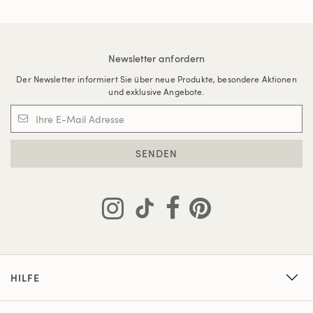
Newsletter anfordern
Der Newsletter informiert Sie über neue Produkte, besondere Aktionen
und exklusive Angebote.
SENDEN
HILFE