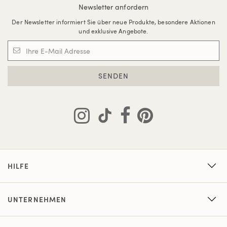
Newsletter anfordern
Der Newsletter informiert Sie über neue Produkte, besondere Aktionen
und exklusive Angebote.
SENDEN
HILFE
UNTERNEHMEN