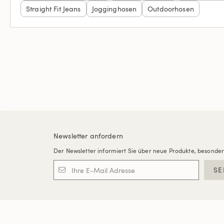
Straight Fit Jeans
Jogginghosen
Outdoorhosen
Newsletter anfordern
Der Newsletter informiert Sie über neue Produkte, besonde
SE