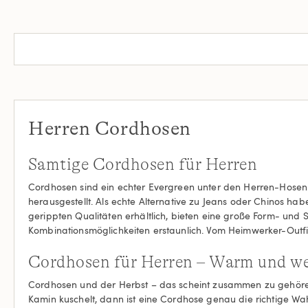
Herren Cordhosen
Samtige Cordhosen für Herren
Cordhosen sind ein echter Evergreen unter den Herren-Hosen. 
herausgestellt. Als echte Alternative zu Jeans oder Chinos ha
gerippten Qualitäten erhältlich, bieten eine große Form- und S
Kombinationsmöglichkeiten erstaunlich. Vom Heimwerker-Outfit
Cordhosen für Herren – Warm und we
Cordhosen und der Herbst – das scheint zusammen zu gehören
Kamin kuschelt, dann ist eine Cordhose genau die richtige 