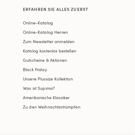
ERFAHREN SIE ALLES ZUERST
Online-Katalog
Online-Katalog Herren
Zum Newsletter anmelden
Katalog kostenlos bestellen
Gutscheine & Aktionen
Black Friday
Unsere Plussize Kollektion
Was ist Supima?
Amerikanische Klassiker
Zu den Weihnachtsstrümpfen