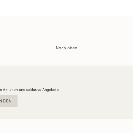
Nach oben
re Aktionen und exklusive Angebote.
NDEN