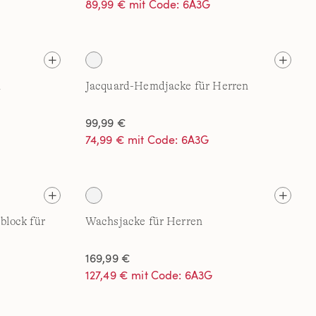
89,99 € mit Code: 6A3G
n
Jacquard-Hemdjacke für Herren
99,99 €
74,99 € mit Code: 6A3G
block für
Wachsjacke für Herren
169,99 €
127,49 € mit Code: 6A3G