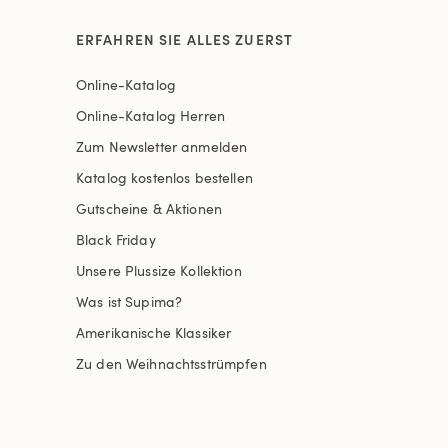
ERFAHREN SIE ALLES ZUERST
Online-Katalog
Online-Katalog Herren
Zum Newsletter anmelden
Katalog kostenlos bestellen
Gutscheine & Aktionen
Black Friday
Unsere Plussize Kollektion
Was ist Supima?
Amerikanische Klassiker
Zu den Weihnachtsstrümpfen