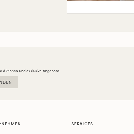
re Aktionen und exklusive Angebote.
NDEN
RNEHMEN
SERVICES