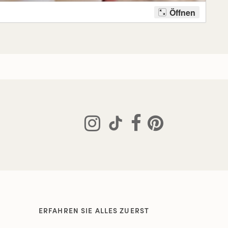
ERFAHREN SIE ALLES ZUERST