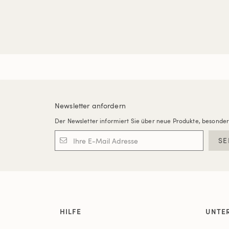
Newsletter anfordern
Der Newsletter informiert Sie über neue Produkte, besonde
SE
HILFE
UNTE