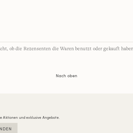
cht, ob die Rezensenten die Waren benutzt oder gekauft haben
Nach oben
re Aktionen und exklusive Angebote.
NDEN