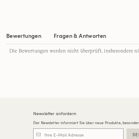
Bewertungen
Fragen & Antworten
Die Bewertungen werden nicht überprüft, insbesondere ni
Newsletter anfordern
Der Newsletter informiert Sie über neue Produkte, besonde
SE