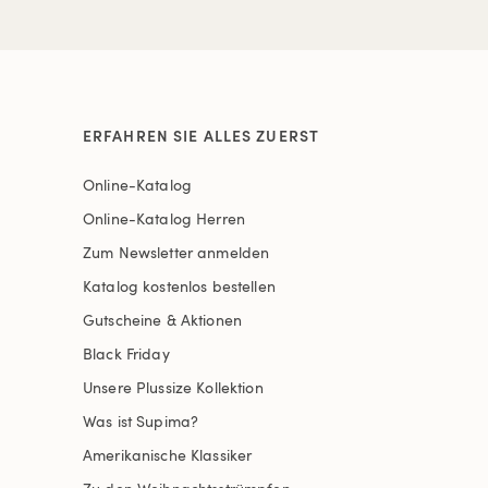
ERFAHREN SIE ALLES ZUERST
Online-Katalog
Online-Katalog Herren
Zum Newsletter anmelden
Katalog kostenlos bestellen
Gutscheine & Aktionen
Black Friday
Unsere Plussize Kollektion
Was ist Supima?
Amerikanische Klassiker