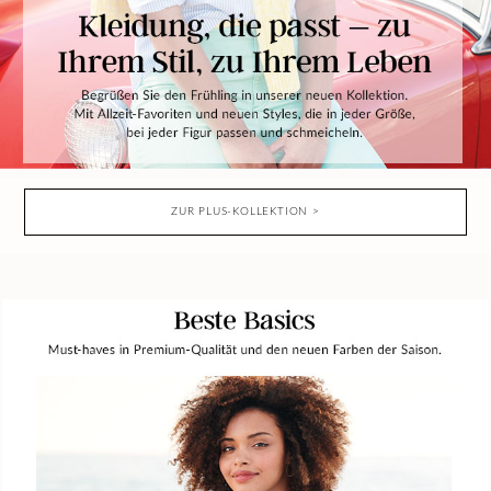
ZUR PLUS-KOLLEKTION >