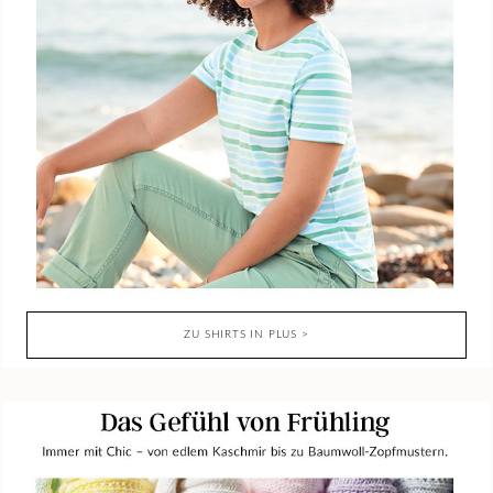
ZU SHIRTS IN PLUS >