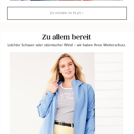
ZU HOSEN IN PLUS >