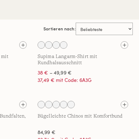
Sortieren nach:
 mit
Supima Langarm-Shirt mit
Rundhalsausschnitt
38 €
– 49,99 €
37,49 € mit Code: 6A3G
Bundfalten,
Bügelleichte Chinos mit Komfortbund
84,99 €