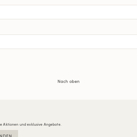
Nach oben
re Aktionen und exklusive Angebote.
NDEN