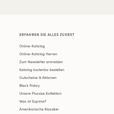
ERFAHREN SIE ALLES ZUERST
Online-Katalog
Online-Katalog Herren
Zum Newsletter anmelden
Katalog kostenlos bestellen
Gutscheine & Aktionen
Black Friday
Unsere Plussize Kollektion
Was ist Supima?
Amerikanische Klassiker