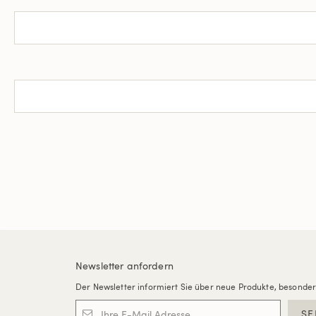
Newsletter anfordern
Der Newsletter informiert Sie über neue Produkte, besonde
SE