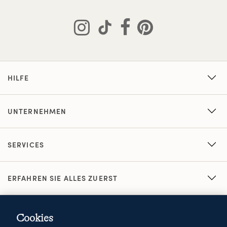
HILFE
UNTERNEHMEN
SERVICES
ERFAHREN SIE ALLES ZUERST
Cookies