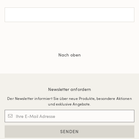
Nach oben
Newsletter anfordern
Der Newsletter informiert Sie über neue Produkte, besondere Aktionen
und exklusive Angebote.
SENDEN