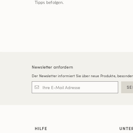
Tipps befolgen.
Newsletter anfordern
Der Newsletter informiert Sie über neue Produkte, besonde
SE
HILFE
UNTE