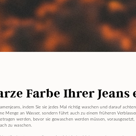
arze Farbe Ihrer Jeans 
amenjeans, indem Sie sie jedes Mal richtig waschen und darauf achten,
me Menge an Wasser, sondern führt auch zu einem früheren Verblasse
tragen werden, bevor sie gewaschen werden müssen, vorausgesetzt, S
nach zu waschen.