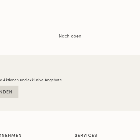
Nach oben
re Aktionen und exklusive Angebote.
NDEN
RNEHMEN
SERVICES