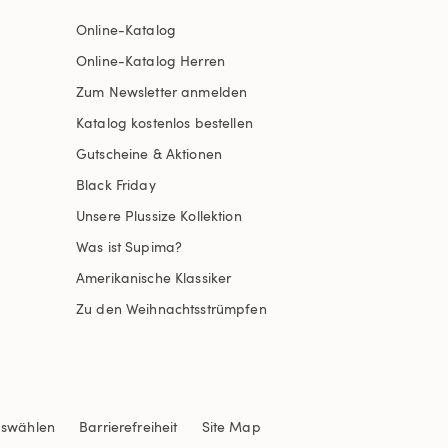
Online-Katalog
Online-Katalog Herren
Zum Newsletter anmelden
Katalog kostenlos bestellen
Gutscheine & Aktionen
Black Friday
Unsere Plussize Kollektion
Was ist Supima?
Amerikanische Klassiker
Zu den Weihnachtsstrümpfen
uswählen
Barrierefreiheit
Site Map