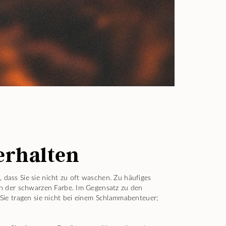
erhalten
 dass Sie sie nicht zu oft waschen. Zu häufiges
n der schwarzen Farbe. Im Gegensatz zu den
ie tragen sie nicht bei einem Schlammabenteuer;