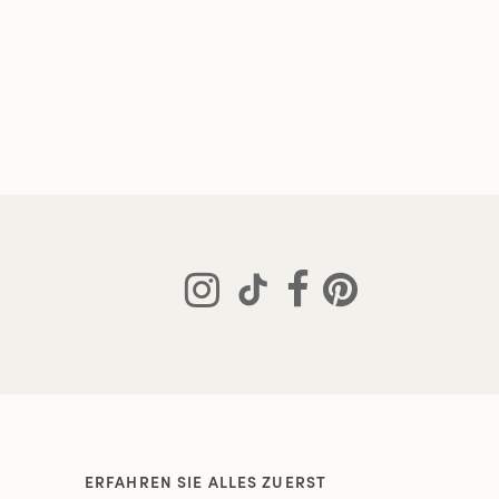
ERFAHREN SIE ALLES ZUERST