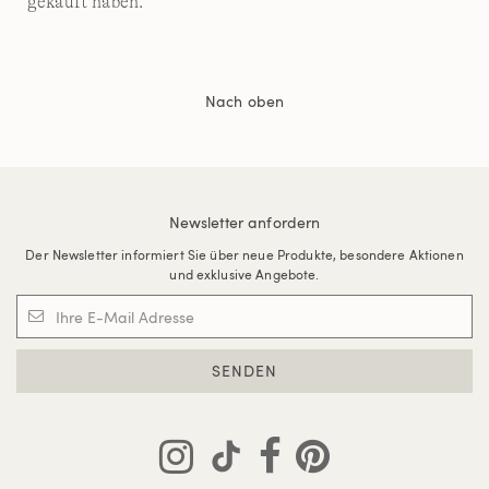
gekauft haben.
Nach oben
Newsletter anfordern
Der Newsletter informiert Sie über neue Produkte, besondere Aktionen
und exklusive Angebote.
SENDEN