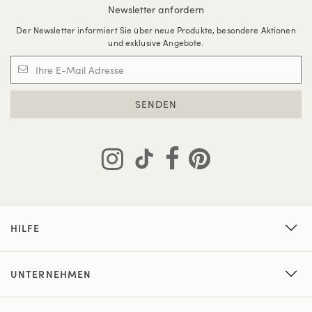
Newsletter anfordern
Der Newsletter informiert Sie über neue Produkte, besondere Aktionen
und exklusive Angebote.
SENDEN
HILFE
UNTERNEHMEN