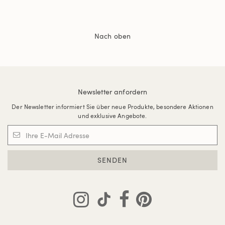
Nach oben
Newsletter anfordern
Der Newsletter informiert Sie über neue Produkte, besondere Aktionen
und exklusive Angebote.
SENDEN