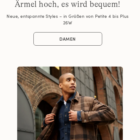
Ärmel hoch, es wird bequem!
Neue, entspannte Styles – in Größen von Petite 4 bis Plus
26W
DAMEN