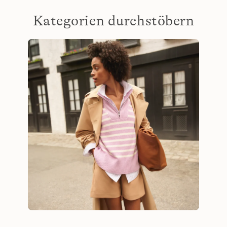
Kategorien durchstöbern