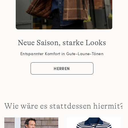
Neue Saison, starke Looks
Entspannter Komfort in Gute-Laune-Tönen
HERREN
Wie wäre es stattdessen hiermit?