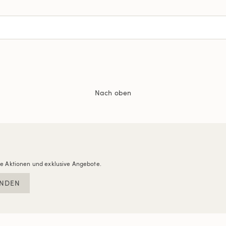
Nach oben
re Aktionen und exklusive Angebote.
NDEN