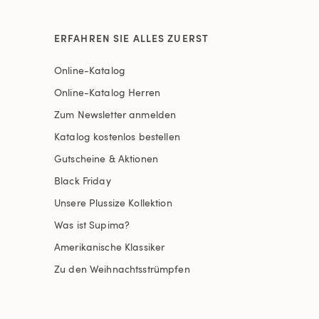
ERFAHREN SIE ALLES ZUERST
Online-Katalog
Online-Katalog Herren
Zum Newsletter anmelden
Katalog kostenlos bestellen
Gutscheine & Aktionen
Black Friday
Unsere Plussize Kollektion
Was ist Supima?
Amerikanische Klassiker
Zu den Weihnachtsstrümpfen