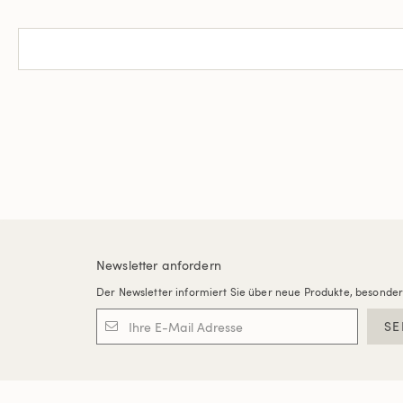
Newsletter anfordern
Der Newsletter informiert Sie über neue Produkte, besonde
SE