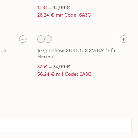
14 €
– 34,99 €
26,24 € mit Code: 6A3G
OUS
Jogginghose SERIOUS SWEATS für
Herren
37 €
– 74,99 €
56,24 € mit Code: 6A3G