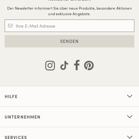
Der Newsletter informiert Sie über neue Produkte, besondere Aktionen
und exklusive Angebote.
SENDEN
HILFE
UNTERNEHMEN
SERVICES