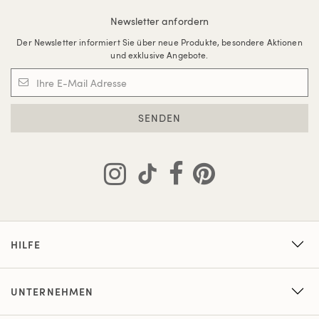
Newsletter anfordern
Der Newsletter informiert Sie über neue Produkte, besondere Aktionen
und exklusive Angebote.
SENDEN
HILFE
UNTERNEHMEN