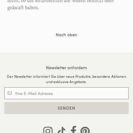
nicht, ob die Rezensenten die Waren benutzt oder
gekauft haben.
Nach oben
Newsletter anfordern
Der Newsletter informiert Sie über neue Produkte, besondere Aktionen
und exklusive Angebote.
SENDEN