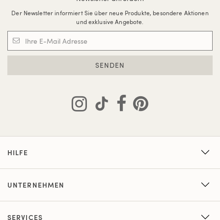
Der Newsletter informiert Sie über neue Produkte, besondere Aktionen
und exklusive Angebote.
SENDEN
HILFE
UNTERNEHMEN
SERVICES