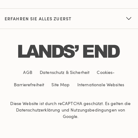
ERFAHREN SIE ALLES ZUERST
AGB
Datenschutz & Sicherheit
Cookies
-
Barrierefreiheit
Site Map
Internationale Websites
Diese Website ist durch reCAPTCHA geschützt. Es gelten die
Datenschutzerklärung
und
Nutzungsbedingungen
von
Google.