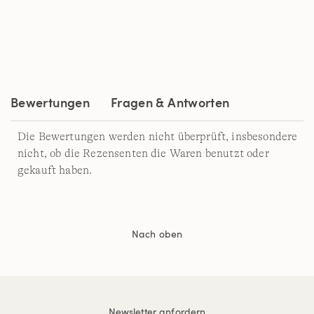
Bewertungen
Fragen & Antworten
Die Bewertungen werden nicht überprüft, insbesondere
nicht, ob die Rezensenten die Waren benutzt oder
gekauft haben.
Nach oben
Newsletter anfordern