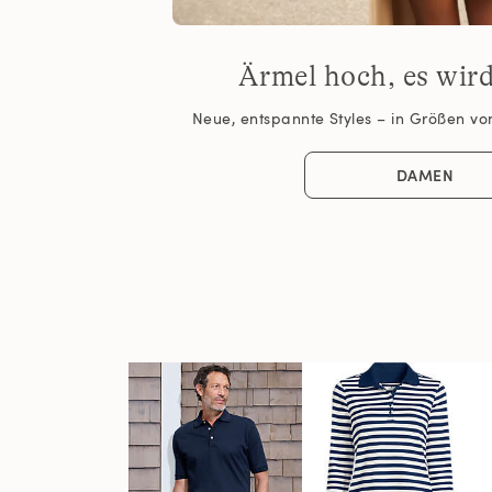
Ärmel hoch, es wir
Neue, entspannte Styles – in Größen von
DAMEN