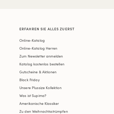
ERFAHREN SIE ALLES ZUERST
Online-Katalog
Online-Katalog Herren
Zum Newsletter anmelden
Katalog kostenlos bestellen
Gutscheine & Aktionen
Black Friday
Unsere Plussize Kollektion
Was ist Supima?
Amerikanische Klassiker
Zu den Weihnachtsstrümpfen