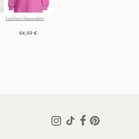
Leichtes Sweatshirt
64,99 €